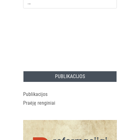
→
PUBLIKACIJOS
Publikacijos
Praėję renginiai